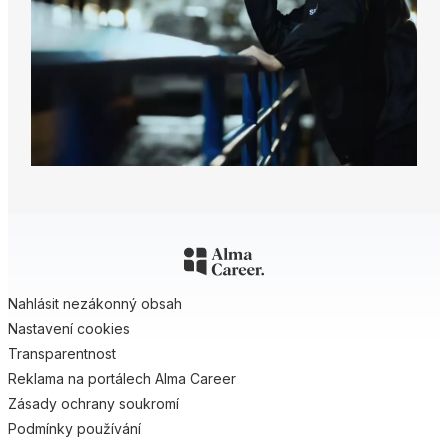
Nahlásit nezákonný obsah
Nastavení cookies
Transparentnost
Reklama na portálech Alma Career
Zásady ochrany soukromí
Podmínky používání