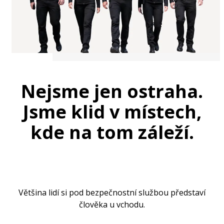
Nejsme jen ostraha.
Jsme klid v místech,
kde na tom záleží.
Většina lidí si pod bezpečnostní službou představí
člověka u vchodu.