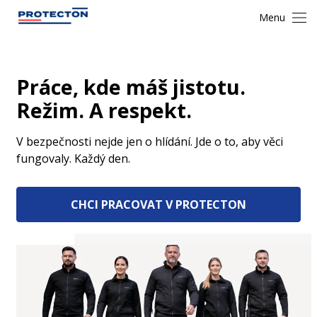
Menu
Práce, kde máš jistotu.
Režim. A respekt.
V bezpečnosti nejde jen o hlídání. Jde o to, aby věci
fungovaly. Každý den.
CHCI PRACOVAT V PROTECTON